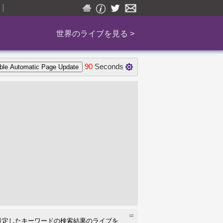
世界のライブを見る >
90
Seconds
＝
設定したキーワードの検索結果のライブを